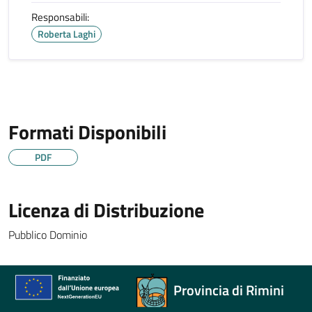
Responsabili:
Roberta Laghi
Formati Disponibili
PDF
Licenza di Distribuzione
Pubblico Dominio
Provincia di Rimini