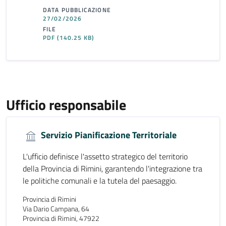
DATA PUBBLICAZIONE
27/02/2026
FILE
PDF
(140.25 KB)
Ufficio responsabile
Servizio Pianificazione Territoriale
L'ufficio definisce l'assetto strategico del territorio
della Provincia di Rimini, garantendo l'integrazione tra
le politiche comunali e la tutela del paesaggio.
Provincia di Rimini
Via Dario Campana, 64
Provincia di Rimini, 47922