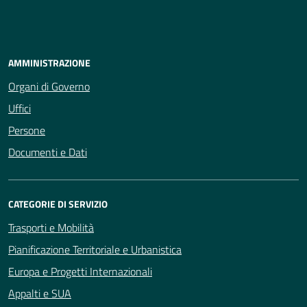
AMMINISTRAZIONE
Organi di Governo
Uffici
Persone
Documenti e Dati
CATEGORIE DI SERVIZIO
Trasporti e Mobilità
Pianificazione Territoriale e Urbanistica
Europa e Progetti Internazionali
Appalti e SUA