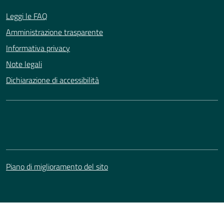
Leggi le FAQ
Amministrazione trasparente
Informativa privacy
Note legali
Dichiarazione di accessibilità
Piano di miglioramento del sito