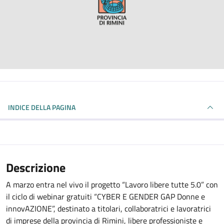
INDICE DELLA PAGINA
Descrizione
A marzo entra nel vivo il progetto “Lavoro libere tutte 5.0” con
il ciclo di webinar gratuiti “CYBER E GENDER GAP Donne e
innovAZIONE”, destinato a titolari, collaboratrici e lavoratrici
di imprese della provincia di Rimini, libere professioniste e