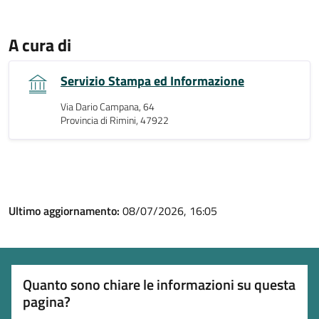
A cura di
Servizio Stampa ed Informazione
Via Dario Campana, 64
Provincia di Rimini, 47922
Ultimo aggiornamento:
08/07/2026, 16:05
Quanto sono chiare le informazioni su questa
pagina?