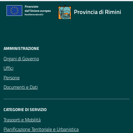
Provincia di Rimini
AMMINISTRAZIONE
Organi di Governo
Uffici
Persone
Documenti e Dati
CATEGORIE DI SERVIZIO
Trasporti e Mobilità
Pianificazione Territoriale e Urbanistica