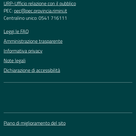
URP-Ufficio relazione con il pubblico
PEC:
pec@pec.provincia.rimini.it
Centralino unico: 0541 716111
Leggi le FAQ
Amministrazione trasparente
Informativa privacy
Note legali
Dichiarazione di accessibilità
Piano di miglioramento del sito