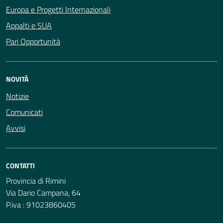
Europa e Progetti Internazionali
Appalti e SUA
Pari Opportunità
NOVITÀ
Notizie
Comunicati
Avvisi
CONTATTI
Provincia di Rimini
Via Dario Campana, 64
P.iva : 91023860405