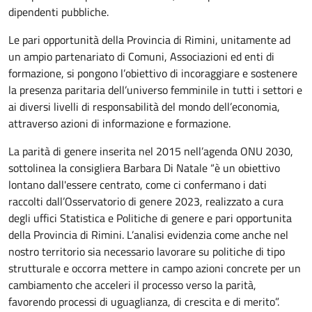
dipendenti pubbliche.
Le pari opportunità della Provincia di Rimini, unitamente ad
un ampio partenariato di Comuni, Associazioni ed enti di
formazione, si pongono l’obiettivo di incoraggiare e sostenere
la presenza paritaria dell’universo femminile in tutti i settori e
ai diversi livelli di responsabilità del mondo dell’economia,
attraverso azioni di informazione e formazione.
La parità di genere inserita nel 2015 nell’agenda ONU 2030,
sottolinea la consigliera Barbara Di Natale “è un obiettivo
lontano dall'essere centrato, come ci confermano i dati
raccolti dall’Osservatorio di genere 2023, realizzato a cura
degli uffici Statistica e Politiche di genere e pari opportunita
della Provincia di Rimini. L’analisi evidenzia come anche nel
nostro territorio sia necessario lavorare su politiche di tipo
strutturale e occorra mettere in campo azioni concrete per un
cambiamento che acceleri il processo verso la parità,
favorendo processi di uguaglianza, di crescita e di merito”.