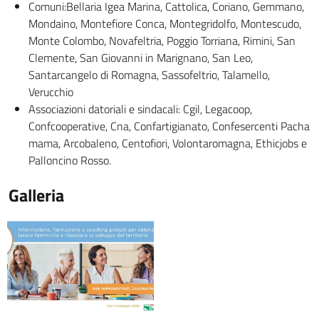
Comuni:Bellaria Igea Marina, Cattolica, Coriano, Gemmano,
Mondaino, Montefiore Conca, Montegridolfo, Montescudo,
Monte Colombo, Novafeltria, Poggio Torriana, Rimini, San
Clemente, San Giovanni in Marignano, San Leo,
Santarcangelo di Romagna, Sassofeltrio, Talamello,
Verucchio
Associazioni datoriali e sindacali: Cgil, Legacoop,
Confcooperative, Cna, Confartigianato, Confesercenti Pacha
mama, Arcobaleno, Centofiori, Volontaromagna, Ethicjobs e
Palloncino Rosso.
Galleria