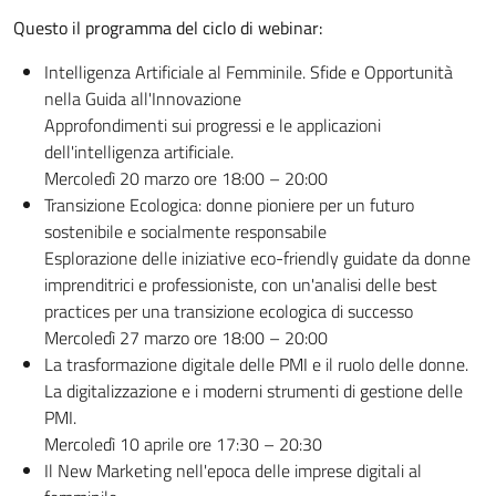
Questo il programma del ciclo di webinar:
Intelligenza Artificiale al Femminile. Sfide e Opportunità
nella Guida all'Innovazione
Approfondimenti sui progressi e le applicazioni
dell'intelligenza artificiale.
Mercoledì 20 marzo ore 18:00 – 20:00
Transizione Ecologica: donne pioniere per un futuro
sostenibile e socialmente responsabile
Esplorazione delle iniziative eco-friendly guidate da donne
imprenditrici e professioniste, con un'analisi delle best
practices per una transizione ecologica di successo
Mercoledì 27 marzo ore 18:00 – 20:00
La trasformazione digitale delle PMI e il ruolo delle donne.
La digitalizzazione e i moderni strumenti di gestione delle
PMI.
Mercoledì 10 aprile ore 17:30 – 20:30
Il New Marketing nell'epoca delle imprese digitali al