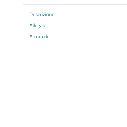
Descrizione
Allegati
A cura di