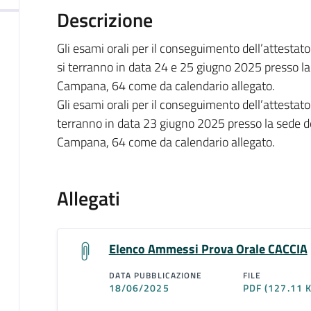
Descrizione
Gli esami orali per il conseguimento dell’attesta
si terranno in data 24 e 25 giugno 2025 presso la 
Campana, 64 come da calendario allegato.
Gli esami orali per il conseguimento dell’attestato
terranno in data 23 giugno 2025 presso la sede del
Campana, 64 come da calendario allegato.
Allegati
Elenco Ammessi Prova Orale CACCIA
DATA PUBBLICAZIONE
FILE
18/06/2025
PDF
(127.11 