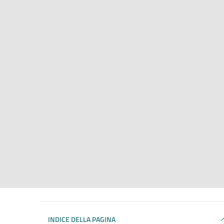
INDICE DELLA PAGINA