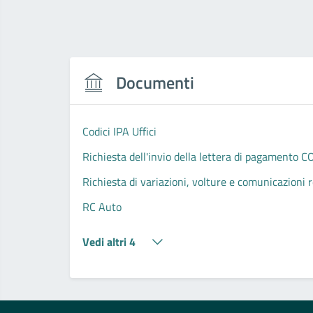
Documenti
Codici IPA Uffici
Richiesta dell'invio della lettera di pagamento 
Richiesta di variazioni, volture e comunicazioni
RC Auto
Vedi altri 4