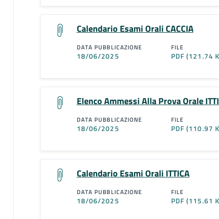
Calendario Esami Orali CACCIA
DATA PUBBLICAZIONE
FILE
18/06/2025
PDF
(121.74 
Elenco Ammessi Alla Prova Orale ITT
DATA PUBBLICAZIONE
FILE
18/06/2025
PDF
(110.97 
Calendario Esami Orali ITTICA
DATA PUBBLICAZIONE
FILE
18/06/2025
PDF
(115.61 