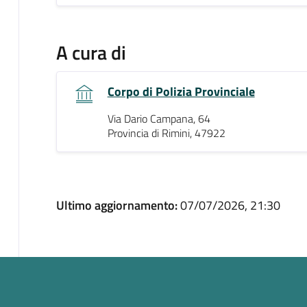
A cura di
Corpo di Polizia Provinciale
Via Dario Campana, 64
Provincia di Rimini, 47922
Ultimo aggiornamento:
07/07/2026, 21:30