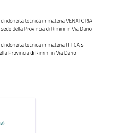
to di idoneità tecnica in materia VENATORIA
sede della Provincia di Rimini in Via Dario
 di idoneità tecnica in materia ITTICA si
la Provincia di Rimini in Via Dario
KB)