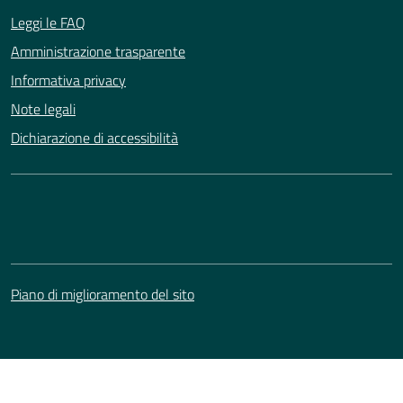
Leggi le FAQ
Amministrazione trasparente
Informativa privacy
Note legali
Dichiarazione di accessibilità
Piano di miglioramento del sito