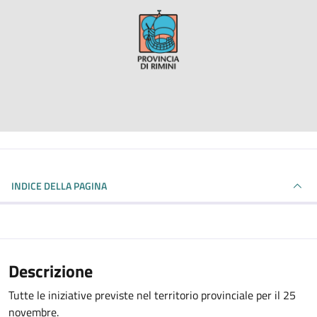
INDICE DELLA PAGINA
Descrizione
Tutte le iniziative previste nel territorio provinciale per il 25
novembre.