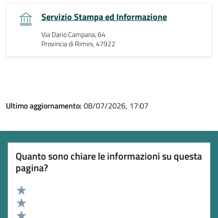
Servizio Stampa ed Informazione
Via Dario Campana, 64
Provincia di Rimini, 47922
Ultimo aggiornamento:
08/07/2026, 17:07
Quanto sono chiare le informazioni su questa
pagina?
Valuta 5 stelle su 5
Valuta 4 stelle su 5