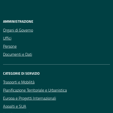
AMMINISTRAZIONE
Organi di Governo
Uffici
Persone
Documenti e Dati
CATEGORIE DI SERVIZIO
Trasporti e Mobilità
Pianificazione Territoriale e Urbanistica
Europa e Progetti Internazionali
Appalti e SUA