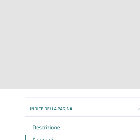
INDICE DELLA PAGINA
Descrizione
A cura di