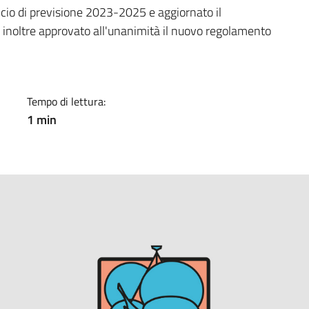
a
lancio di previsione 2023-2025 e aggiornato il
noltre approvato all'unanimità il nuovo regolamento
Tempo di lettura:
1 min