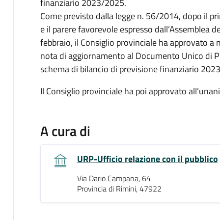
finanziario 2023/2025.
Come previsto dalla legge n. 56/2014, dopo il pr
e il parere favorevole espresso dall’Assemblea de
febbraio, il Consiglio provinciale ha approvato a
nota di aggiornamento al Documento Unico di 
schema di bilancio di previsione finanziario 202
Il Consiglio provinciale ha poi approvato all’un
A cura di
URP-Ufficio relazione con il pubblico
Via Dario Campana, 64
Provincia di Rimini, 47922