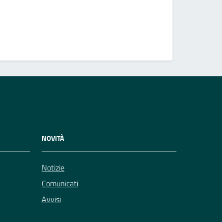
NOVITÀ
Notizie
Comunicati
Avvisi