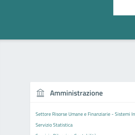
Valut
Amministrazione
Settore Risorse Umane e Finanziarie - Sistemi I
Servizio Statistica