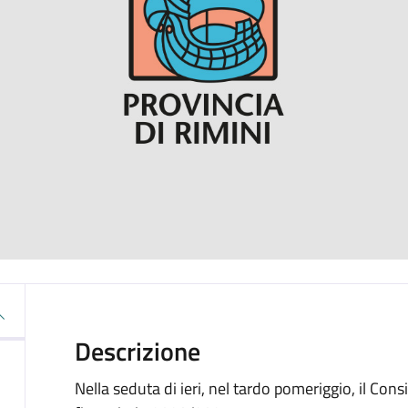
Descrizione
Nella seduta di ieri, nel tardo pomeriggio, il Cons