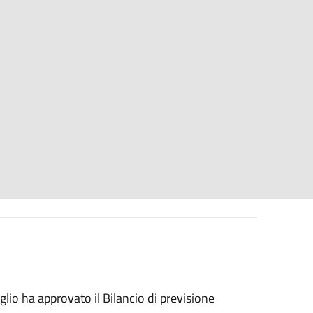
iglio ha approvato il Bilancio di previsione