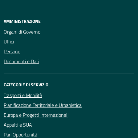
AMMINISTRAZIONE
Organi di Governo
Uffici
Persone
Documenti e Dati
CATEGORIE DI SERVIZIO
Trasporti e Mobilità
Pianificazione Territoriale e Urbanistica
Europa e Progetti Internazionali
Appalti e SUA
Pari Opportunità