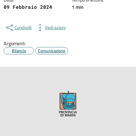
1 min
09 Febbraio 2024
Condividi
Vedi azioni
Argomenti
Bilancio
Comunicazione