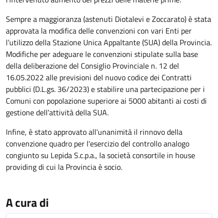
Sempre a maggioranza (astenuti Diotalevi e Zoccarato) è stata
approvata la modifica delle convenzioni con vari Enti per
l’utilizzo della Stazione Unica Appaltante (SUA) della Provincia.
Modifiche per adeguare le convenzioni stipulate sulla base
della deliberazione del Consiglio Provinciale n. 12 del
16.05.2022 alle previsioni del nuovo codice dei Contratti
pubblici (D.L.gs. 36/2023) e stabilire una partecipazione per i
Comuni con popolazione superiore ai 5000 abitanti ai costi di
gestione dell’attività della SUA.
Infine, è stato approvato all’unanimità il rinnovo della
convenzione quadro per l'esercizio del controllo analogo
congiunto su Lepida S.c.p.a., la società consortile in house
providing di cui la Provincia è socio.
A cura di