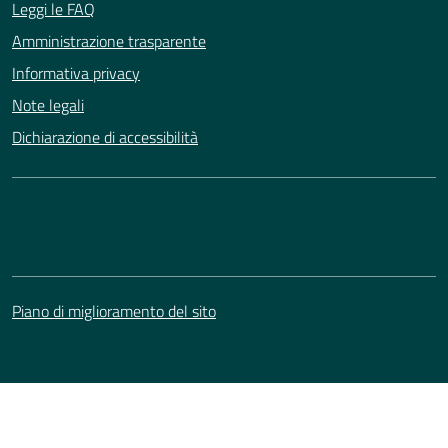
Leggi le FAQ
Amministrazione trasparente
Informativa privacy
Note legali
Dichiarazione di accessibilità
Piano di miglioramento del sito