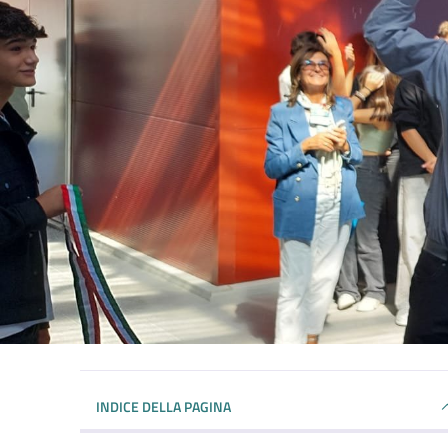
INDICE DELLA PAGINA