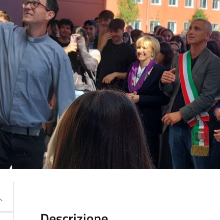
Descrizione