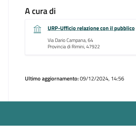
A cura di
URP-Ufficio relazione con il pubblico
Via Dario Campana, 64
Provincia di Rimini, 47922
Ultimo aggiornamento:
09/12/2024, 14:56