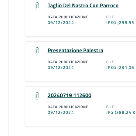
Taglio Del Nastro Con Parroco
DATA PUBBLICAZIONE
FILE
09/12/2024
JPEG
(299.95 
Presentazione Palestra
DATA PUBBLICAZIONE
FILE
09/12/2024
JPEG
(231.06 
20240719 112600
DATA PUBBLICAZIONE
FILE
09/12/2024
JPG
(388.24 K