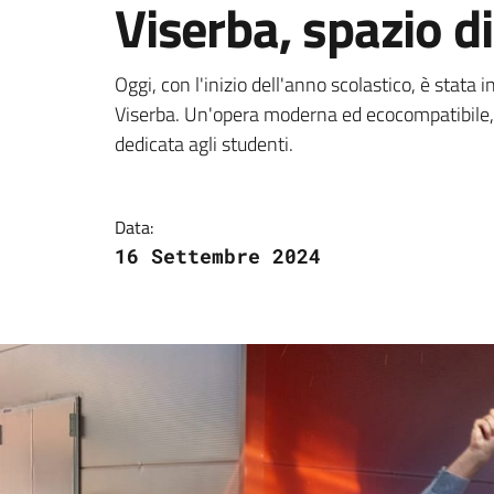
Viserba, spazio di
Dettagli della notizi
Oggi, con l'inizio dell'anno scolastico, è stata 
Viserba. Un'opera moderna ed ecocompatibile, 
dedicata agli studenti.
Data:
16 Settembre 2024