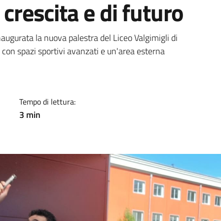
 crescita e di futuro
a
inaugurata la nuova palestra del Liceo Valgimigli di
con spazi sportivi avanzati e un'area esterna
Tempo di lettura:
3 min