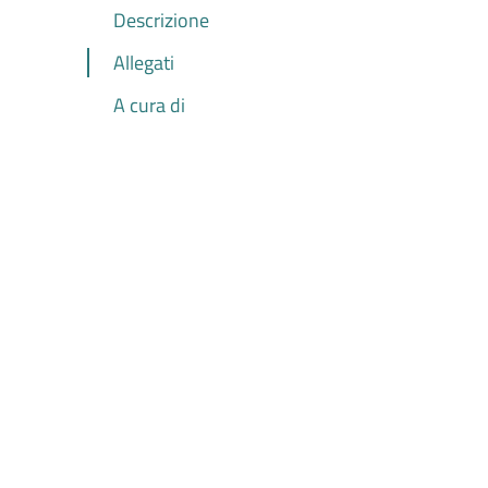
Descrizione
Allegati
A cura di