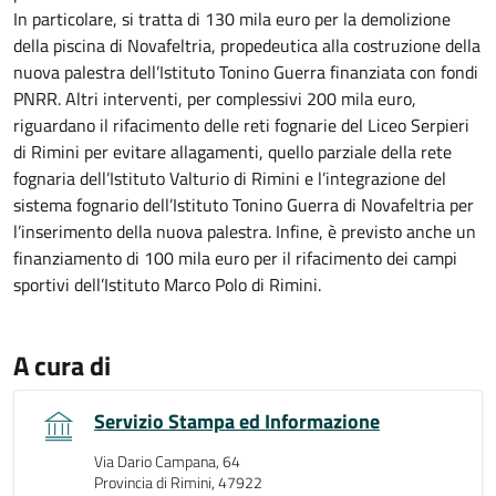
In particolare, si tratta di 130 mila euro per la demolizione
della piscina di Novafeltria, propedeutica alla costruzione della
nuova palestra dell’Istituto Tonino Guerra finanziata con fondi
PNRR. Altri interventi, per complessivi 200 mila euro,
riguardano il rifacimento delle reti fognarie del Liceo Serpieri
di Rimini per evitare allagamenti, quello parziale della rete
fognaria dell’Istituto Valturio di Rimini e l’integrazione del
sistema fognario dell’Istituto Tonino Guerra di Novafeltria per
l’inserimento della nuova palestra. Infine, è previsto anche un
finanziamento di 100 mila euro per il rifacimento dei campi
sportivi dell’Istituto Marco Polo di Rimini.
A cura di
Servizio Stampa ed Informazione
Via Dario Campana, 64
Provincia di Rimini, 47922