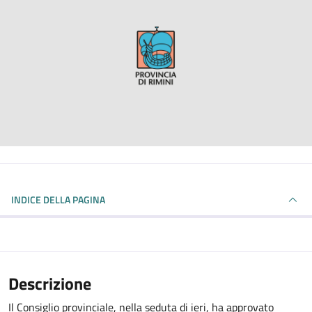
INDICE DELLA PAGINA
Descrizione
Il Consiglio provinciale, nella seduta di ieri, ha approvato