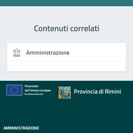
Contenuti correlati
Amministrazione
Provincia di Rimini
AMMINISTRAZIONE