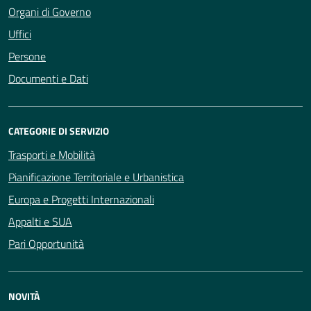
Organi di Governo
Uffici
Persone
Documenti e Dati
CATEGORIE DI SERVIZIO
Trasporti e Mobilità
Pianificazione Territoriale e Urbanistica
Europa e Progetti Internazionali
Appalti e SUA
Pari Opportunità
NOVITÀ