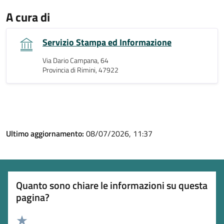
A cura di
Servizio Stampa ed Informazione
Via Dario Campana, 64
Provincia di Rimini, 47922
Ultimo aggiornamento:
08/07/2026, 11:37
Quanto sono chiare le informazioni su questa
pagina?