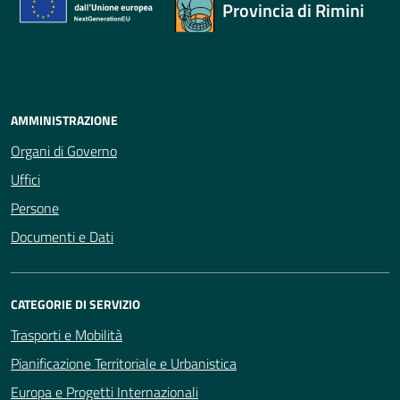
Provincia di Rimini
AMMINISTRAZIONE
Organi di Governo
Uffici
Persone
Documenti e Dati
CATEGORIE DI SERVIZIO
Trasporti e Mobilità
Pianificazione Territoriale e Urbanistica
Europa e Progetti Internazionali