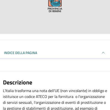
INDICE DELLA PAGINA
Descrizione
L'Italia trasforma una nota dell'UE (non vincolante) in obbligo e
istituisce un codice ATECO per la fornitura o l'organizzazione
di servizi sessuali, l'organizzazione di eventi di prostituzione o
la gestione di stabilimenti di prostituzione, ad esempio di