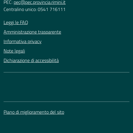
PEC:
pec@pec.provincia.rimini.it
Centralino unico: 0541 716111
Leggi le FAQ
Amministrazione trasparente
Informativa privacy
Note legali
Dichiarazione di accessibilità
Piano di miglioramento del sito