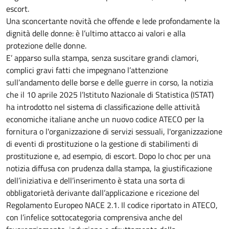
escort.
Una sconcertante novità che offende e lede profondamente la
dignità delle donne: è l’ultimo attacco ai valori e alla
protezione delle donne.
E’ apparso sulla stampa, senza suscitare grandi clamori,
complici gravi fatti che impegnano l’attenzione
sull’andamento delle borse e delle guerre in corso, la notizia
che il 10 aprile 2025 l’Istituto Nazionale di Statistica (ISTAT)
ha introdotto nel sistema di classificazione delle attività
economiche italiane anche un nuovo codice ATECO per la
fornitura o l'organizzazione di servizi sessuali, l'organizzazione
di eventi di prostituzione o la gestione di stabilimenti di
prostituzione e, ad esempio, di escort. Dopo lo choc per una
notizia diffusa con prudenza dalla stampa, la giustificazione
dell’iniziativa e dell’inserimento è stata una sorta di
obbligatorietà derivante dall’applicazione e ricezione del
Regolamento Europeo NACE 2.1. Il codice riportato in ATECO,
con l’infelice sottocategoria comprensiva anche del