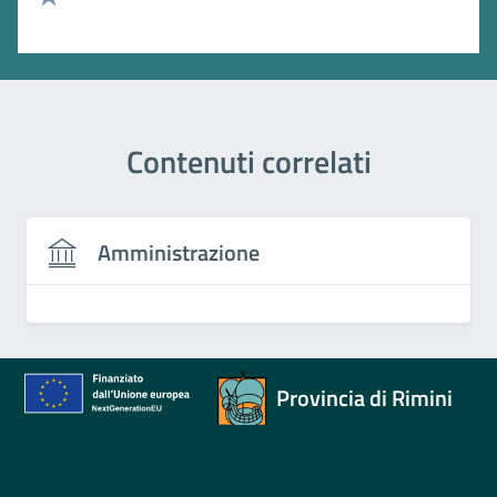
Valuta 1 stelle su 5
Contenuti correlati
Amministrazione
Provincia di Rimini