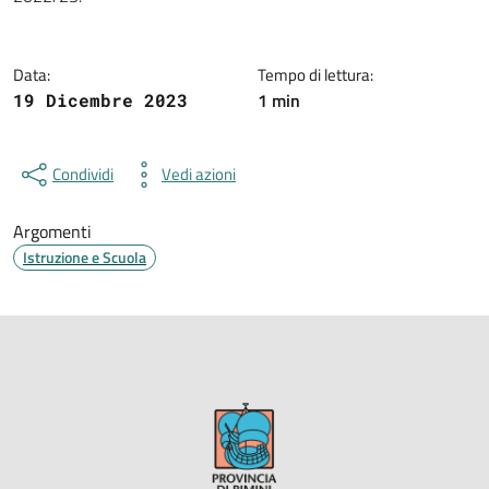
Data:
Tempo di lettura:
1 min
19 Dicembre 2023
Condividi
Vedi azioni
Argomenti
Istruzione e Scuola