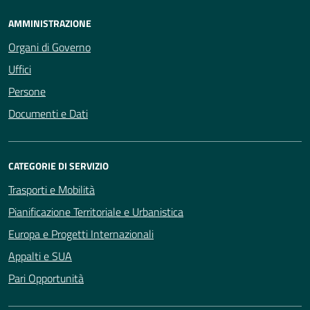
AMMINISTRAZIONE
Organi di Governo
Uffici
Persone
Documenti e Dati
CATEGORIE DI SERVIZIO
Trasporti e Mobilità
Pianificazione Territoriale e Urbanistica
Europa e Progetti Internazionali
Appalti e SUA
Pari Opportunità