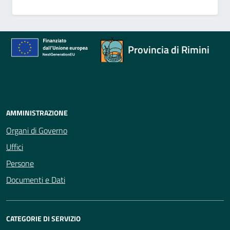
Provincia di Rimini
AMMINISTRAZIONE
Organi di Governo
Uffici
Persone
Documenti e Dati
CATEGORIE DI SERVIZIO