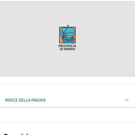
INDICE DELLA PAGINA