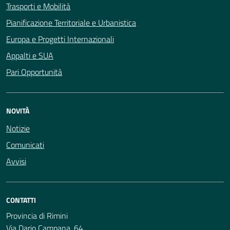
Trasporti e Mobilità
Pianificazione Territoriale e Urbanistica
Europa e Progetti Internazionali
Appalti e SUA
Pari Opportunità
NOVITÀ
Notizie
Comunicati
Avvisi
CONTATTI
Provincia di Rimini
Via Dario Campana, 64