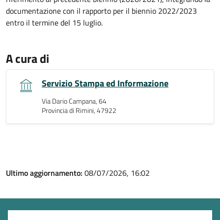
documentazione con il rapporto per il biennio 2022/2023
entro il termine del 15 luglio.
A cura di
Servizio Stampa ed Informazione
Via Dario Campana, 64
Provincia di Rimini, 47922
Ultimo aggiornamento:
08/07/2026, 16:02