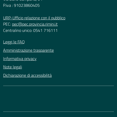
P.iva : 91023860405
URP-Ufficio relazione con il pubblico
PEC:
pec@pec.provincia.rimini.it
Centralino unico: 0541 716111
Leggi le FAQ
Amministrazione trasparente
Informativa privacy
Note legali
Dichiarazione di accessibilità