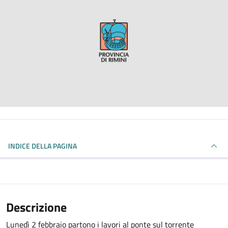
INDICE DELLA PAGINA
Descrizione
Lunedì 2 febbraio partono i lavori al ponte sul torrente