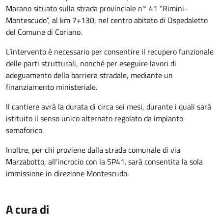
Marano situato sulla strada provinciale n° 41 “Rimini-
Montescudo”, al km 7+130, nel centro abitato di Ospedaletto
del Comune di Coriano.
L’intervento è necessario per consentire il recupero funzionale
delle parti strutturali, nonché per eseguire lavori di
adeguamento della barriera stradale, mediante un
finanziamento ministeriale.
Il cantiere avrà la durata di circa sei mesi, durante i quali sarà
istituito il senso unico alternato regolato da impianto
semaforico.
Inoltre, per chi proviene dalla strada comunale di via
Marzabotto, all’incrocio con la SP41. sarà consentita la sola
immissione in direzione Montescudo.
A cura di