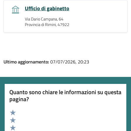
Ufficio di gabinetto
Via Dario Campana, 64
Provincia di Rimini, 47922
Ultimo aggiornamento:
07/07/2026, 20:23
Quanto sono chiare le informazioni su questa
pagina?
Valuta 5 stelle su 5
Valuta 4 stelle su 5