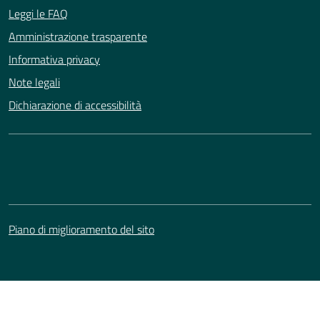
Leggi le FAQ
Amministrazione trasparente
Informativa privacy
Note legali
Dichiarazione di accessibilità
Piano di miglioramento del sito