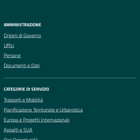
AMMINISTRAZIONE
Organi di Governo
Uffici
Persone
Documenti e Dati
CATEGORIE DI SERVIZIO
Trasporti e Mobilità
Pianificazione Territoriale e Urbanistica
Europa e Progetti Internazionali
Appalti e SUA
Pari Opportunità