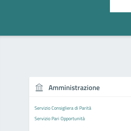
Amministrazione
Servizio Consigliera di Parità
Servizio Pari Opportunità