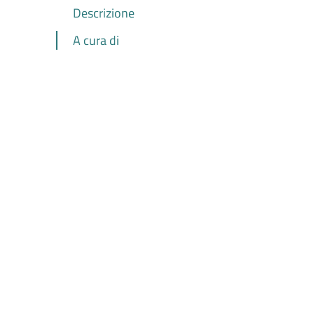
Descrizione
A cura di