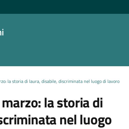
ni
o: la storia di laura, disabile, discriminata nel luogo di lavoro
marzo: la storia di
iscriminata nel luogo