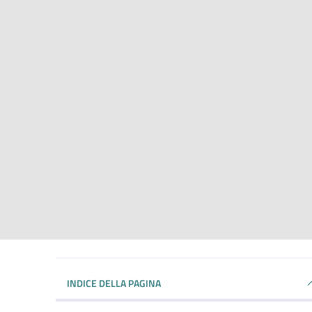
INDICE DELLA PAGINA