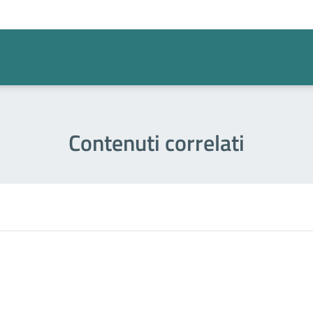
Contenuti correlati