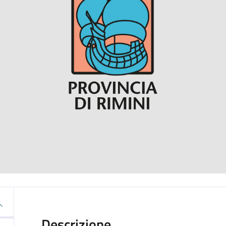
Descrizione