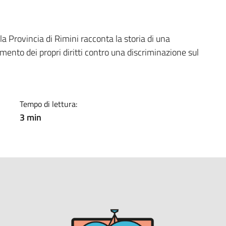
a
lla Provincia di Rimini racconta la storia di una
imento dei propri diritti contro una discriminazione sul
Tempo di lettura:
3 min