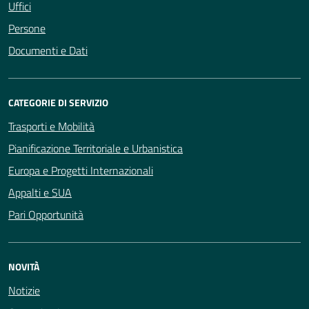
Uffici
Persone
Documenti e Dati
CATEGORIE DI SERVIZIO
Trasporti e Mobilità
Pianificazione Territoriale e Urbanistica
Europa e Progetti Internazionali
Appalti e SUA
Pari Opportunità
NOVITÀ
Notizie