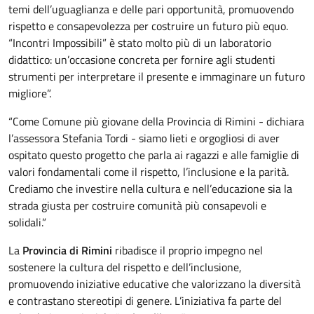
temi dell’uguaglianza e delle pari opportunità, promuovendo
rispetto e consapevolezza per costruire un futuro più equo.
“Incontri Impossibili” è stato molto più di un laboratorio
didattico: un’occasione concreta per fornire agli studenti
strumenti per interpretare il presente e immaginare un futuro
migliore”.
“Come Comune più giovane della Provincia di Rimini - dichiara
l’assessora Stefania Tordi - siamo lieti e orgogliosi di aver
ospitato questo progetto che parla ai ragazzi e alle famiglie di
valori fondamentali come il rispetto, l’inclusione e la parità.
Crediamo che investire nella cultura e nell’educazione sia la
strada giusta per costruire comunità più consapevoli e
solidali.”
La
Provincia di Rimini
ribadisce il proprio impegno nel
sostenere la cultura del rispetto e dell’inclusione,
promuovendo iniziative educative che valorizzano la diversità
e contrastano stereotipi di genere. L’iniziativa fa parte del