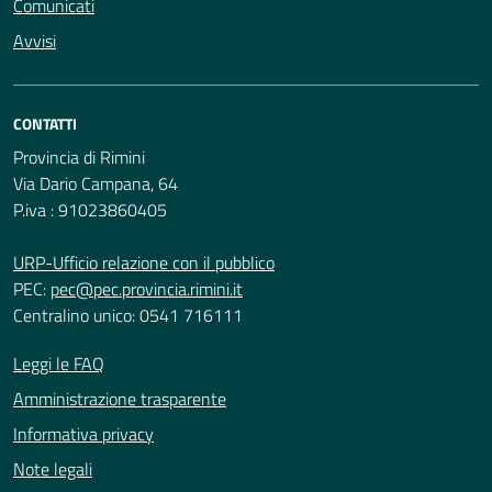
Comunicati
Avvisi
CONTATTI
Provincia di Rimini
Via Dario Campana, 64
P.iva : 91023860405
URP-Ufficio relazione con il pubblico
PEC:
pec@pec.provincia.rimini.it
Centralino unico: 0541 716111
Leggi le FAQ
Amministrazione trasparente
Informativa privacy
Note legali