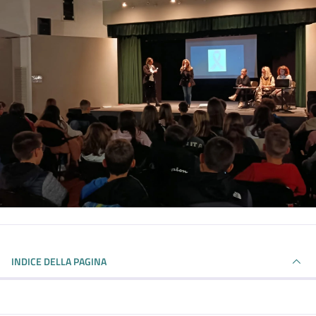
INDICE DELLA PAGINA