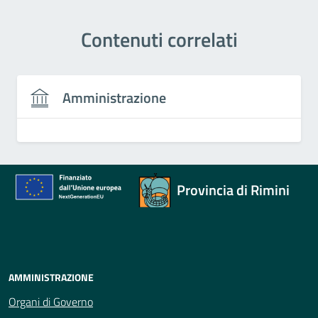
Contenuti correlati
Amministrazione
Provincia di Rimini
AMMINISTRAZIONE
Organi di Governo