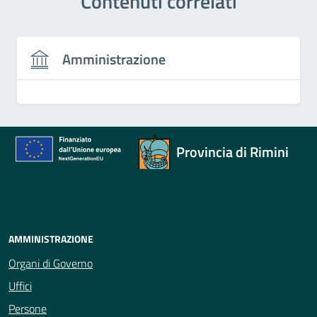
Contenuti correlati
Amministrazione
Provincia di Rimini
AMMINISTRAZIONE
Organi di Governo
Uffici
Persone