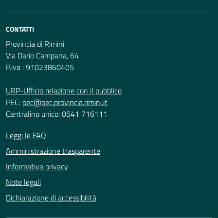
CONTATTI
Provincia di Rimini
Via Dario Campana, 64
P.iva : 91023860405
URP-Ufficio relazione con il pubblico
PEC:
pec@pec.provincia.rimini.it
Centralino unico: 0541 716111
Leggi le FAQ
Amministrazione trasparente
Informativa privacy
Note legali
Dichiarazione di accessibilità