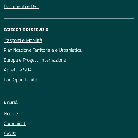
Documenti e Dati
CATEGORIE DI SERVIZIO
Trasporti e Mobilità
Pianificazione Territoriale e Urbanistica
Europa e Progetti Internazionali
Appalti e SUA
Pari Opportunità
NOVITÀ
Notizie
Comunicati
Avvisi