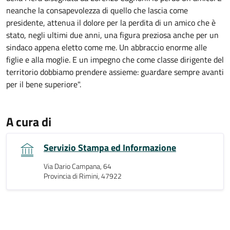
neanche la consapevolezza di quello che lascia come
presidente, attenua il dolore per la perdita di un amico che è
stato, negli ultimi due anni, una figura preziosa anche per un
sindaco appena eletto come me. Un abbraccio enorme alle
figlie e alla moglie. E un impegno che come classe dirigente del
territorio dobbiamo prendere assieme: guardare sempre avanti
per il bene superiore".
A cura di
Servizio Stampa ed Informazione
Via Dario Campana, 64
Provincia di Rimini, 47922