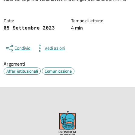
Data:
Tempo di lettura:
4 min
05 Settembre 2023
Condividi
Vedi azioni
Argomenti
Affari istituzionali
Comunicazione