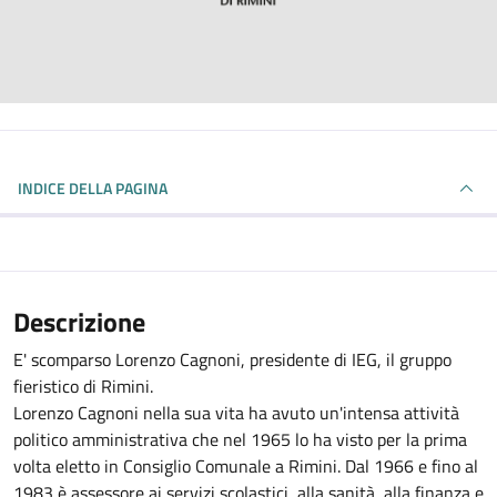
INDICE DELLA PAGINA
Descrizione
E' scomparso Lorenzo Cagnoni, presidente di IEG, il gruppo
fieristico di Rimini.
Lorenzo Cagnoni nella sua vita ha avuto un'intensa attività
politico amministrativa che nel 1965 lo ha visto per la prima
volta eletto in Consiglio Comunale a Rimini. Dal 1966 e fino al
1983 è assessore ai servizi scolastici, alla sanità, alla finanza e