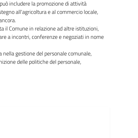
può includere la promozione di attività
ostegno all'agricoltura e al commercio locale,
 ancora.
 il Comune in relazione ad altre istituzioni,
pare a incontri, conferenze e negoziati in nome
a nella gestione del personale comunale,
nizione delle politiche del personale,