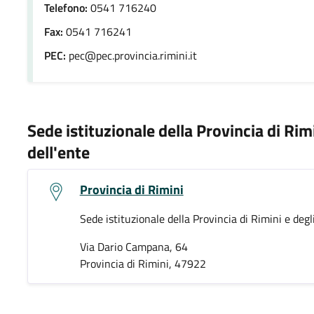
Telefono:
0541 716240
Fax:
0541 716241
PEC:
pec@pec.provincia.rimini.it
Sede istituzionale della Provincia di Rim
dell'ente
Provincia di Rimini
Sede istituzionale della Provincia di Rimini e degl
Via Dario Campana, 64
Provincia di Rimini, 47922