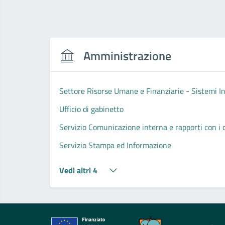
Amministrazione
Settore Risorse Umane e Finanziarie - Sistemi I
Ufficio di gabinetto
Servizio Comunicazione interna e rapporti con i cit
Servizio Stampa ed Informazione
Vedi altri 4