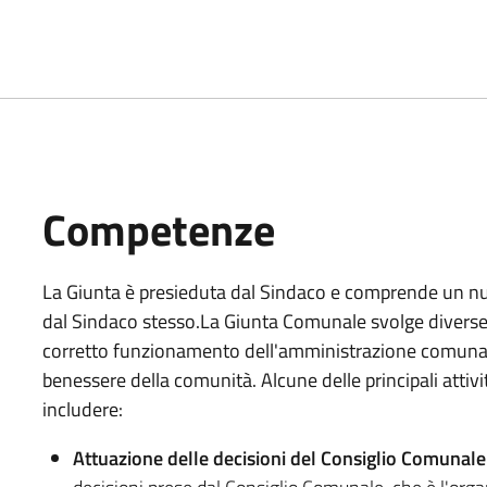
Competenze
La Giunta è presieduta dal Sindaco e comprende un nu
dal Sindaco stesso.La Giunta Comunale svolge diverse f
corretto funzionamento dell'amministrazione comunale e
benessere della comunità. Alcune delle principali att
includere:
Attuazione delle decisioni del Consiglio Comunale