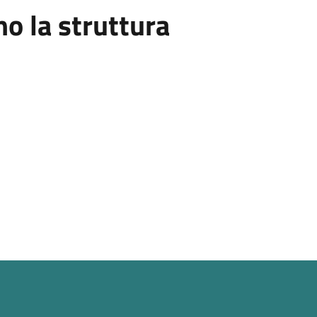
 la struttura