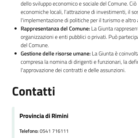
dello sviluppo economico e sociale del Comune. Ciò 
economiche locali, l'attrazione di investimenti, il s
l'implementazione di politiche per il turismo e altro
Rappresentanza del Comune:
La Giunta rappresenta
organizzazioni e enti pubblici o privati. Può parteci
del Comune.
Gestione delle risorse umane:
La Giunta è coinvolt
compresa la nomina di dirigenti e funzionari, la defi
l'approvazione dei contratti e delle assunzioni.
Contatti
Provincia di Rimini
Telefono:
0541 716111