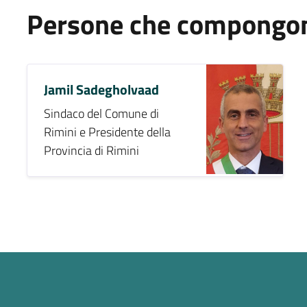
Persone che compongono
Jamil Sadegholvaad
Sindaco del Comune di
Rimini e Presidente della
Provincia di Rimini