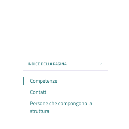
INDICE DELLA PAGINA
Competenze
Contatti
Persone che compongono la
struttura