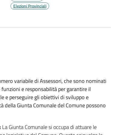
Elezioni Provinciali
mero variabile di Assessori, che sono nominati
unzioni e responsabilità per garantire il
 perseguire gli obiettivi di sviluppo e
ività della Giunta Comunale del Comune possono
:
La Giunta Comunale si occupa di attuare le