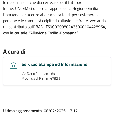
le ricostruzioni che dia certezze per il futuro».
Infine, UNCEM si unisce all’appello della Regione Emilia-
Romagna per aderire alla raccolta fondi per sostenere le
persone e le comunità colpite da alluvioni e frane, versando
un contributo sull’IBAN IT69G0200802435000104428964,
con la causale: “Alluvione Emilia-Romagna”.
A cura di
Servizio Stampa ed Informazione
Via Dario Campana, 64
Provincia di Rimini, 47922
Ultimo aggiornamento:
08/07/2026, 17:17