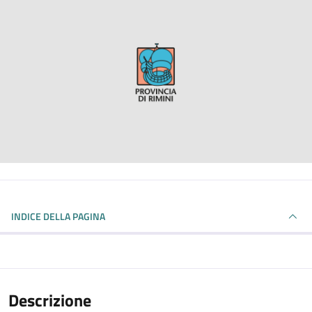
INDICE DELLA PAGINA
Descrizione