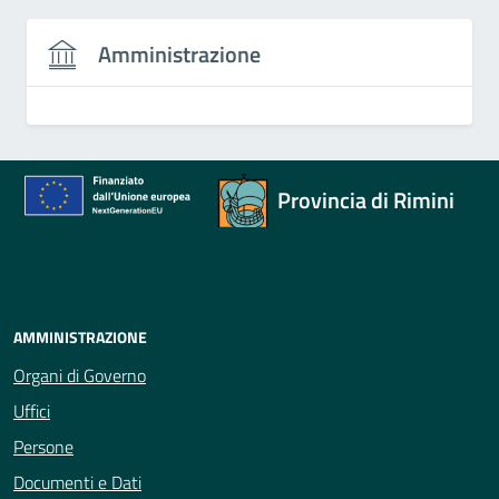
Amministrazione
Provincia di Rimini
AMMINISTRAZIONE
Organi di Governo
Uffici
Persone
Documenti e Dati