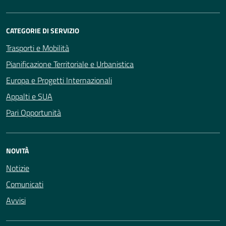
CATEGORIE DI SERVIZIO
Trasporti e Mobilità
Pianificazione Territoriale e Urbanistica
Europa e Progetti Internazionali
Appalti e SUA
Pari Opportunità
NOVITÀ
Notizie
Comunicati
Avvisi