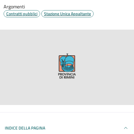
Argomenti
Contratti pubblici
Stazione Unica Appaltante
INDICE DELLA PAGINA