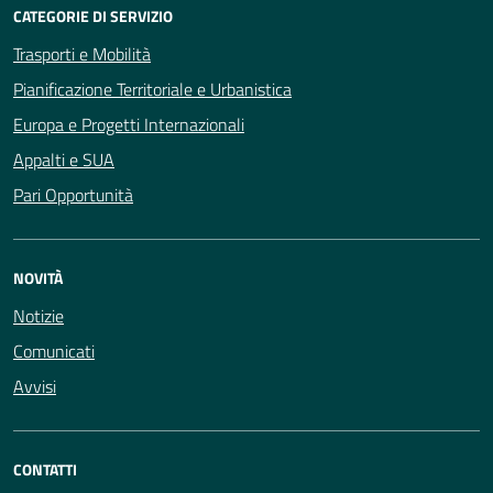
CATEGORIE DI SERVIZIO
Trasporti e Mobilità
Pianificazione Territoriale e Urbanistica
Europa e Progetti Internazionali
Appalti e SUA
Pari Opportunità
NOVITÀ
Notizie
Comunicati
Avvisi
CONTATTI