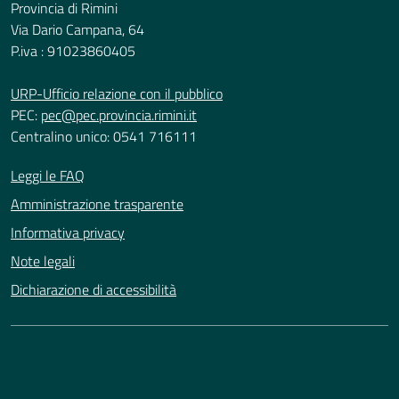
Provincia di Rimini
Via Dario Campana, 64
P.iva : 91023860405
URP-Ufficio relazione con il pubblico
PEC:
pec@pec.provincia.rimini.it
Centralino unico: 0541 716111
Leggi le FAQ
Amministrazione trasparente
Informativa privacy
Note legali
Dichiarazione di accessibilità