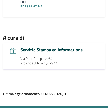
FILE
PDF
(19.67 MB)
A cura di
Servizio Stampa ed Informazione
Via Dario Campana, 64
Provincia di Rimini, 47922
Ultimo aggiornamento:
08/07/2026, 13:33