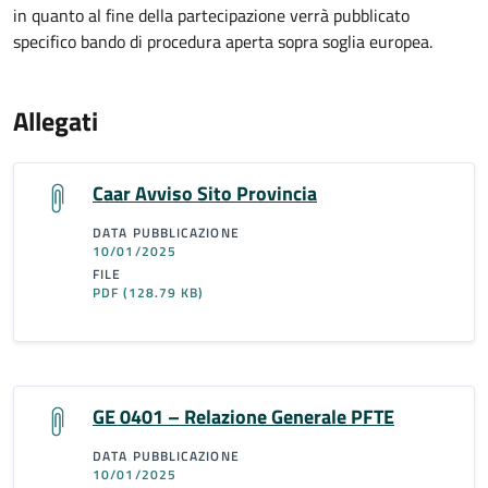
in quanto al fine della partecipazione verrà pubblicato
specifico bando di procedura aperta sopra soglia europea.
Allegati
Caar Avviso Sito Provincia
DATA PUBBLICAZIONE
10/01/2025
FILE
PDF
(128.79 KB)
GE 0401 – Relazione Generale PFTE
DATA PUBBLICAZIONE
10/01/2025