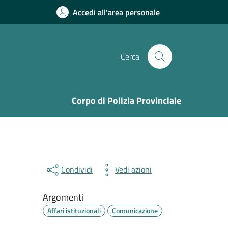
Accedi all'area personale
Cerca
Corpo di Polizia Provinciale
Condividi
Vedi azioni
Argomenti
Affari istituzionali
Comunicazione