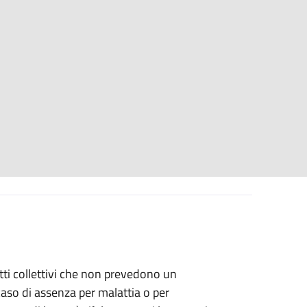
tti collettivi che non prevedono un
aso di assenza per malattia o per