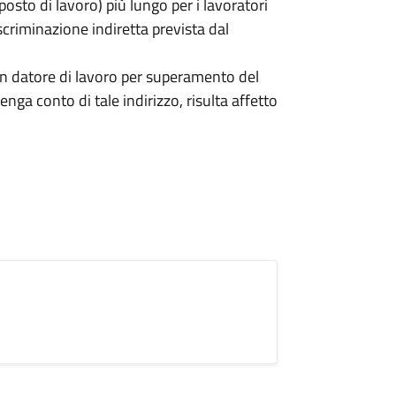
 posto di lavoro) più lungo per i lavoratori
iscriminazione indiretta prevista dal
n datore di lavoro per superamento del
ga conto di tale indirizzo, risulta affetto