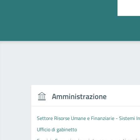
Valut
Amministrazione
Settore Risorse Umane e Finanziarie - Sistemi I
Ufficio di gabinetto