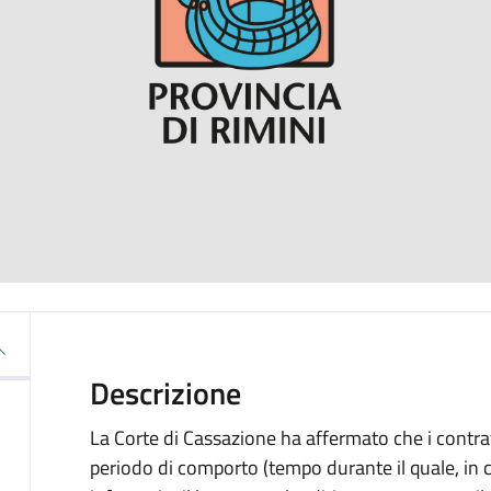
Descrizione
La Corte di Cassazione ha affermato che i contra
periodo di comporto (tempo durante il quale, in c