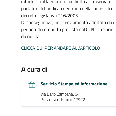
infortunio, il lavoratore ha diritto a conservare il
portatori di handicap rientrano nella ipotesi di d
decreto legislativo 216/2003.
Di conseguenza, un licenziamento adottato da u
periodo di comporto previsto dal CCNL che non ten
da nullità.
CLICCA QUI PER ANDARE ALL'ARTICOLO
A cura di
Servizio Stampa ed Informazione
Via Dario Campana, 64
Provincia di Rimini, 47922