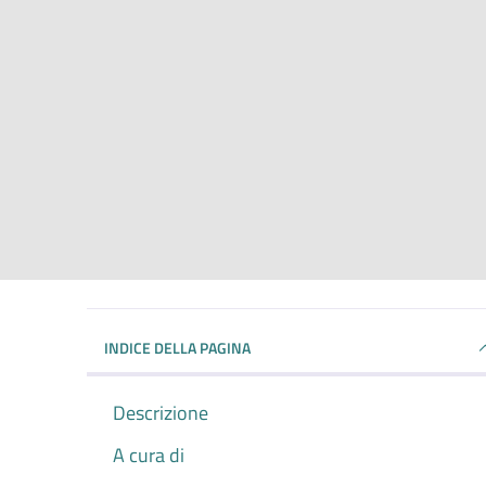
INDICE DELLA PAGINA
Descrizione
A cura di