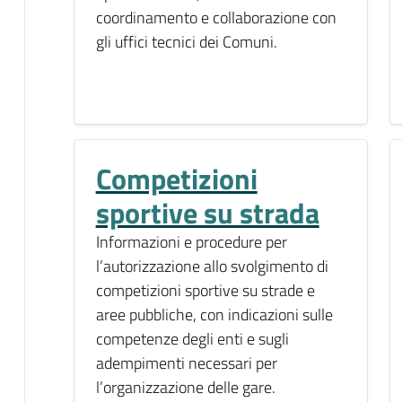
coordinamento e collaborazione con
gli uffici tecnici dei Comuni.
Competizioni
sportive su strada
Informazioni e procedure per
l’autorizzazione allo svolgimento di
competizioni sportive su strade e
aree pubbliche, con indicazioni sulle
competenze degli enti e sugli
adempimenti necessari per
l’organizzazione delle gare.