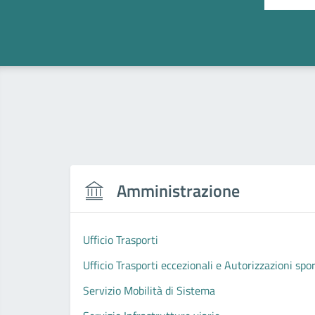
Amministrazione
Ufficio Trasporti
Ufficio Trasporti eccezionali e Autorizzazioni spo
Servizio Mobilità di Sistema