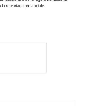
la rete viaria provinciale.