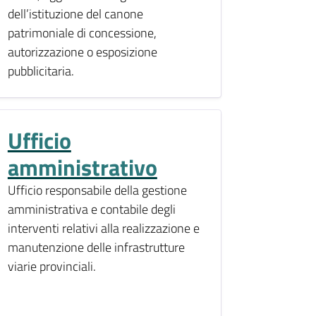
dell’istituzione del canone
patrimoniale di concessione,
autorizzazione o esposizione
pubblicitaria.
Ufficio
amministrativo
Ufficio responsabile della gestione
amministrativa e contabile degli
interventi relativi alla realizzazione e
manutenzione delle infrastrutture
viarie provinciali.