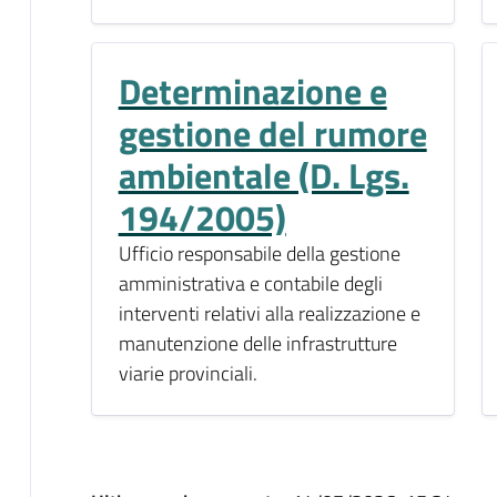
Determinazione e
gestione del rumore
ambientale (D. Lgs.
194/2005)
Ufficio responsabile della gestione
amministrativa e contabile degli
interventi relativi alla realizzazione e
manutenzione delle infrastrutture
viarie provinciali.