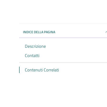
INDICE DELLA PAGINA
Descrizione
Contatti
Contenuti Correlati