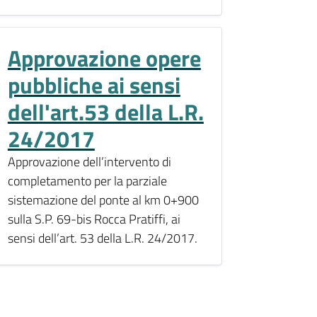
Approvazione opere
pubbliche ai sensi
dell'art.53 della L.R.
24/2017
Approvazione dell’intervento di
completamento per la parziale
sistemazione del ponte al km 0+900
sulla S.P. 69-bis Rocca Pratiffi, ai
sensi dell’art. 53 della L.R. 24/2017.