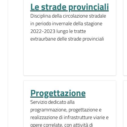
Le strade provinciali
Disciplina della circolazione stradale
in periodo invernale della stagione
2022-2023 lungo le tratte
extraurbane delle strade provinciali
Progettazione
Servizio dedicato alla
programmazione, progettazione e
realizzazione di infrastrutture viarie e
opere correlate, con attività di