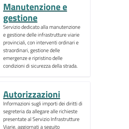
Manutenzione e
gestione
Servizio dedicato alla manutenzione
e gestione delle infrastrutture viarie
provinciali, con interventi ordinari e
straordinari, gestione delle
emergenze e ripristino delle
condizioni di sicurezza della strada.
Autorizzazioni
Informazioni sugli importi dei diritti di
segreteria da allegare alle richieste
presentate al Servizio Infrastrutture
Viarie, aggiornati a seguito