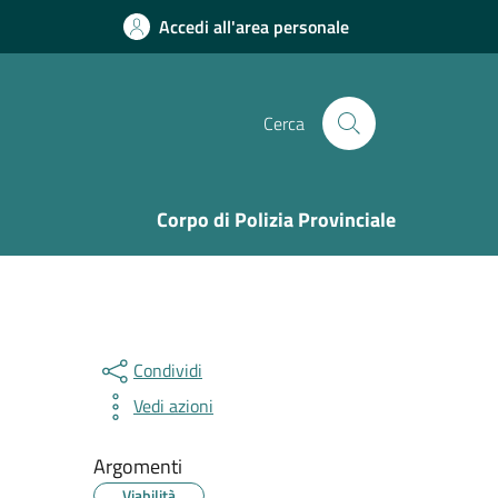
Accedi all'area personale
Cerca
Corpo di Polizia Provinciale
Condividi
Vedi azioni
Argomenti
Viabilità