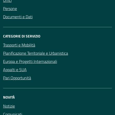
Uffici
Persone
Documenti e Dati
CATEGORIE DI SERVIZIO
Trasporti e Mobilità
Pianificazione Territoriale e Urbanistica
Europa e Progetti Internazionali
Appalti e SUA
Pari Opportunità
NOVITÀ
Notizie
Comunicati