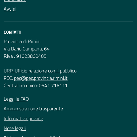
Avvisi
CONTATTI
Provincia di Rimini
Via Dario Campana, 64
P.iva : 91023860405
URP-Ufficio relazione con il pubblico
PEC:
pec@pec.provincia.rimini.it
Centralino unico: 0541 716111
Leggi le FAQ
Amministrazione trasparente
Informativa privacy
Note legali