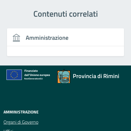
Contenuti correlati
Amministrazione
Provincia di Rimini
AMMINISTRAZIONE
Organi di Governo