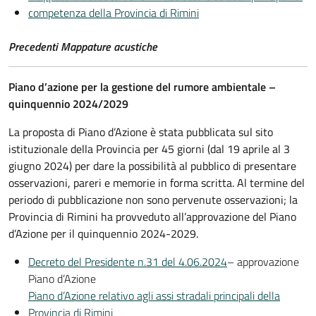
competenza della Provincia di Rimini
Precedenti Mappature acustiche
Piano d’azione per la gestione del rumore ambientale –
quinquennio 2024/2029
La proposta di Piano d’Azione è stata pubblicata sul sito
istituzionale della Provincia per 45 giorni (dal 19 aprile al 3
giugno 2024) per dare la possibilità al pubblico di presentare
osservazioni, pareri e memorie in forma scritta. Al termine del
periodo di pubblicazione non sono pervenute osservazioni; la
Provincia di Rimini ha provveduto all’approvazione del Piano
d’Azione per il quinquennio 2024-2029.
Decreto del Presidente n.31 del 4.06.2024
– approvazione
Piano d’Azione
Piano d’Azione relativo agli assi stradali principali della
Provincia di Rimini