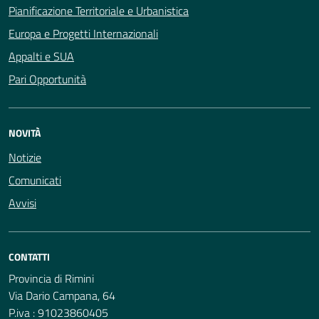
Pianificazione Territoriale e Urbanistica
Europa e Progetti Internazionali
Appalti e SUA
Pari Opportunità
NOVITÀ
Notizie
Comunicati
Avvisi
CONTATTI
Provincia di Rimini
Via Dario Campana, 64
P.iva : 91023860405