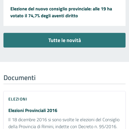
Elezione del nuovo consiglio provinciale: alle 19 ha
votato il 74,7% degli aventi diritto
Tutte le novità
Documenti
ELEZIONI
Elezioni Provinciali 2016
Il 18 dicembre 2016 si sono svolte le elezioni del Consiglio
della Provincia di Rimini, indette con Decreto n. 95/2016.