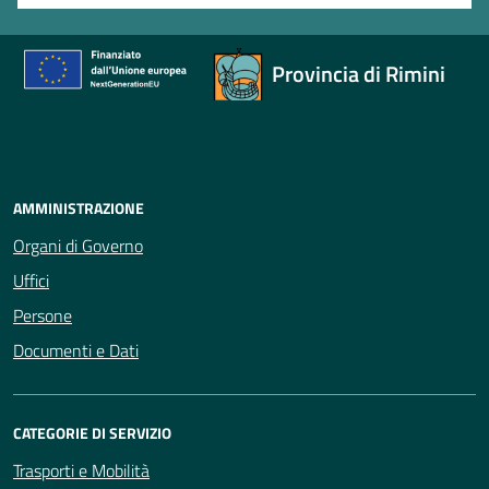
Provincia di Rimini
AMMINISTRAZIONE
Organi di Governo
Uffici
Persone
Documenti e Dati
CATEGORIE DI SERVIZIO
Trasporti e Mobilità