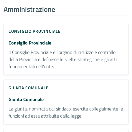
Amministrazione
CONSIGLIO PROVINCIALE
Consiglio Provinciale
Il Consiglio Provinciale è l'organo di indirizzo e controllo
della Provincia e definisce le scelte strategiche e gli atti
fondamentali dell'ente.
GIUNTA COMUNALE
Giunta Comunale
La giunta, nominata dal sindaco, esercita collegialmente le
funzioni ad essa attribuite dalla legge.