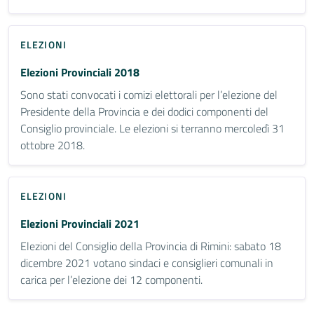
ELEZIONI
Elezioni Provinciali 2018
Sono stati convocati i comizi elettorali per l’elezione del
Presidente della Provincia e dei dodici componenti del
Consiglio provinciale. Le elezioni si terranno mercoledì 31
ottobre 2018.
ELEZIONI
Elezioni Provinciali 2021
Elezioni del Consiglio della Provincia di Rimini: sabato 18
dicembre 2021 votano sindaci e consiglieri comunali in
carica per l’elezione dei 12 componenti.