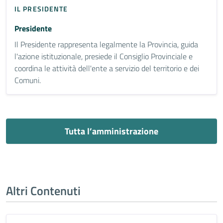
IL PRESIDENTE
Presidente
Il Presidente rappresenta legalmente la Provincia, guida
l'azione istituzionale, presiede il Consiglio Provinciale e
coordina le attività dell'ente a servizio del territorio e dei
Comuni.
Tutta l’amministrazione
Altri Contenuti