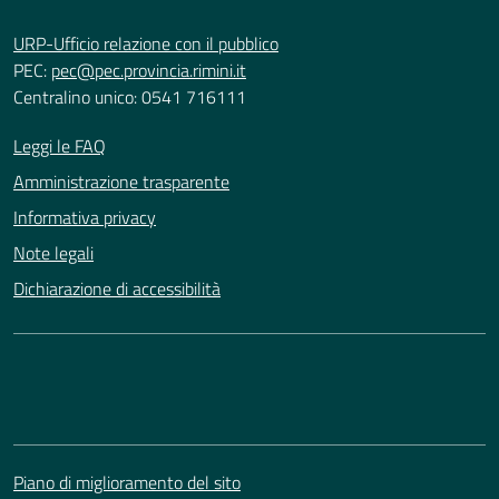
URP-Ufficio relazione con il pubblico
PEC:
pec@pec.provincia.rimini.it
Centralino unico: 0541 716111
Leggi le FAQ
Amministrazione trasparente
Informativa privacy
Note legali
Dichiarazione di accessibilità
Piano di miglioramento del sito