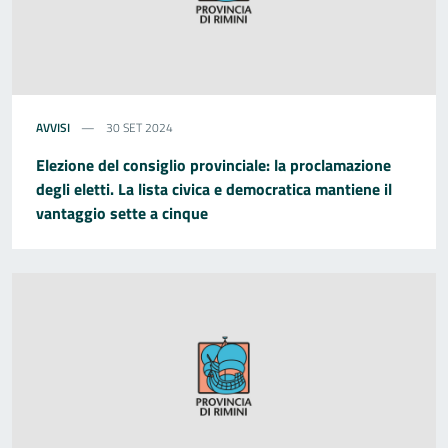
AVVISI
30 SET 2024
Elezione del consiglio provinciale: la proclamazione
degli eletti. La lista civica e democratica mantiene il
vantaggio sette a cinque