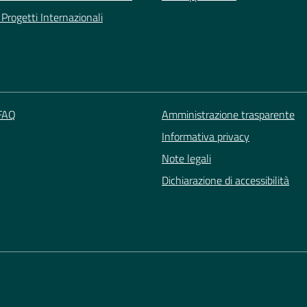
Progetti Internazionali
 FAQ
Amministrazione trasparente
Informativa privacy
Note legali
Dichiarazione di accessibilità