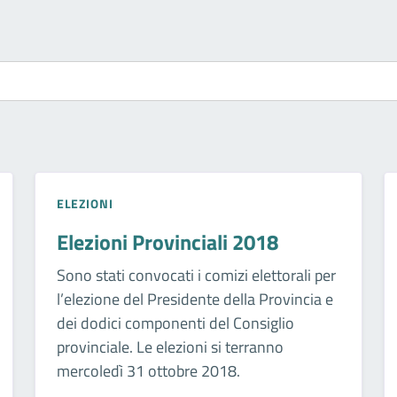
ELEZIONI
Elezioni Provinciali 2018
Sono stati convocati i comizi elettorali per
l’elezione del Presidente della Provincia e
dei dodici componenti del Consiglio
provinciale. Le elezioni si terranno
mercoledì 31 ottobre 2018.