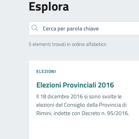
Esplora
Cerca
5 elementi trovati in ordine alfabetico
ELEZIONI
Elezioni Provinciali 2016
Il 18 dicembre 2016 si sono svolte le
elezioni del Consiglio della Provincia di
Rimini, indette con Decreto n. 95/2016.