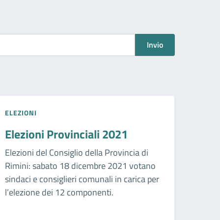
Invio
ELEZIONI
Elezioni Provinciali 2021
Elezioni del Consiglio della Provincia di
Rimini: sabato 18 dicembre 2021 votano
sindaci e consiglieri comunali in carica per
l’elezione dei 12 componenti.