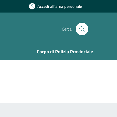
Accedi all'area personale
Cerca
Corpo di Polizia Provinciale