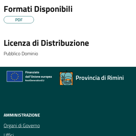
Formati Disponibili
PDF
Licenza di Distribuzione
Pubblico Dominio
Provincia di Rimini
AMMINISTRAZIONE
Organi di Governo
Uffici