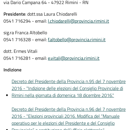
via Dario Campana 64 - 47922 Rimini - RN
Presidente
: dott.ssa Laura Chiodarelli
0541 716294 - email:
l.chiodarelli@provincia.rimini.it
sig.ra Franca Altobello
0541 716328 - email:
f.altobello@provincia.rimini.it
dott. Ermes Vitali
0541 716281 - email:
e.vitali@provincia.rimini.it
Indizione
Decreto del Presidente della Provincia n.95 del 7 novembre
2016 - "Indizione delle elezioni del Consiglio Provinciale di
Rimini nella giornata di domenica 18 dicembre 2016."
Decreto del Presidente della Provincia n.96 del 7 novembre
2016 - "Elezioni provinciali 2016. Modifica del “Manuale
operativo per le elezioni del Presidente e del Consiglio