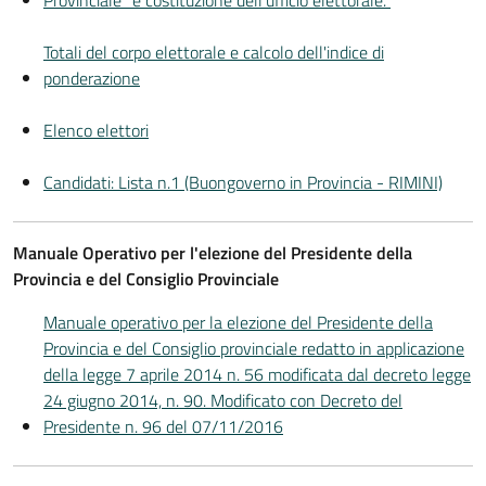
Provinciale” e costituzione dell’ufficio elettorale."
Totali del corpo elettorale e calcolo dell'indice di
ponderazione
Elenco elettori
Candidati: Lista n.1 (Buongoverno in Provincia - RIMINI)
Manuale Operativo per l'elezione del Presidente della
Provincia e del Consiglio Provinciale
Manuale operativo per la elezione del Presidente della
Provincia e del Consiglio provinciale redatto in applicazione
della legge 7 aprile 2014 n. 56 modificata dal decreto legge
24 giugno 2014, n. 90. Modificato con Decreto del
Presidente n. 96 del 07/11/2016