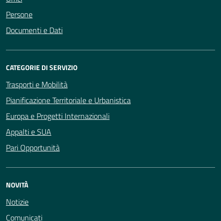
Persone
Documenti e Dati
CATEGORIE DI SERVIZIO
Trasporti e Mobilità
Pianificazione Territoriale e Urbanistica
Europa e Progetti Internazionali
Appalti e SUA
Pari Opportunità
NOVITÀ
Notizie
Comunicati