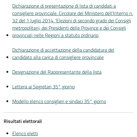
Dichiarazione di presentazione di lista di candidati a
consigliere provinciale. Circolare del Ministero dell'Interno n.
32 del 1 luglio 2014. 'Elezioni di secondo grado dei Consigli
metropolitani, dei Presidenti delle Province e dei Consigli
provinciali nelle Regioni a statuto ordinario
Dichiarazione di accettazione della candidatura del
candidato alla carica di consigliere provinciale
Designazione del Rappresentante della lista
Lettera ai Segretari 35° giorno
Modello elenco consiglieri e sindaci 35° giorno
Risultati elettorali
Elenco eletti