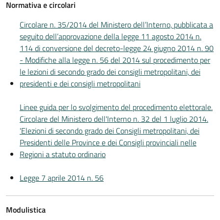
Normativa e circolari
Circolare n. 35/2014 del Ministero dell’Interno, pubblicata a
seguito dell’approvazione della legge 11 agosto 2014 n.
114 di conversione del decreto-legge 24 giugno 2014 n. 90
- Modifiche alla legge n. 56 del 2014 sul procedimento per
le lezioni di secondo grado dei consigli metropolitani, dei
presidenti e dei consigli metropolitani
Linee guida per lo svolgimento del procedimento elettorale.
Circolare del Ministero dell'Interno n. 32 del 1 luglio 2014.
'Elezioni di secondo grado dei Consigli metropolitani, dei
Presidenti delle Province e dei Consigli provinciali nelle
Regioni a statuto ordinario
Legge 7 aprile 2014 n. 56
Modulistica