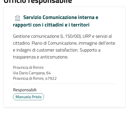
Servizio Comunicazione interna e
rapporti con i cittadini e i territori
Gestione comunicazione (L.150/00), URP e servizi al
cittadino. Piano di Comunicazione, immagine dell’ente
e indagini di customer satisfaction. Supporto a
trasparenza e anticorruzione.
Provincia di Rimini
Via Dario Campana, 64
Provincia di Rimini, 47922
Responsabili:
Manuela Priolo