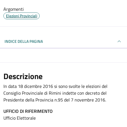
Argomenti
Elezioni Provinciali
INDICE DELLA PAGINA
Descrizione
In data 18 dicembre 2016 si sono svolte le elezioni del
Consiglio Provinciale di Rimini indette con decreto del
Presidente della Provincia n.95 del 7 novembre 2016.
UFFICIO DI RIFERIMENTO
Ufficio Elettorale