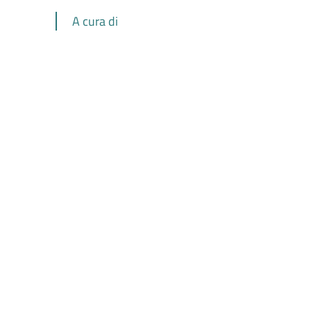
A cura di