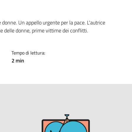
a
 donne. Un appello urgente per la pace. L'autrice
 delle donne, prime vittime dei conflitti.
Tempo di lettura:
2 min