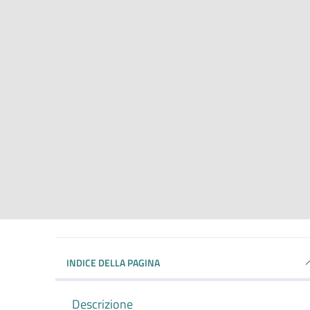
INDICE DELLA PAGINA
Descrizione