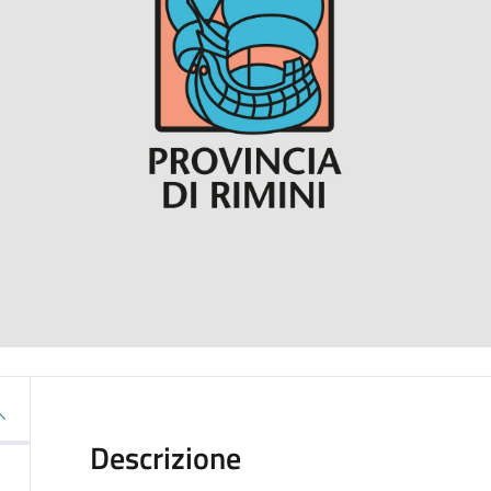
Descrizione