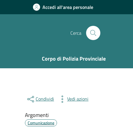
Accedi all'area personale
Cerca
Corpo di Polizia Provinciale
Condividi
Vedi azioni
Argomenti
Comunicazione