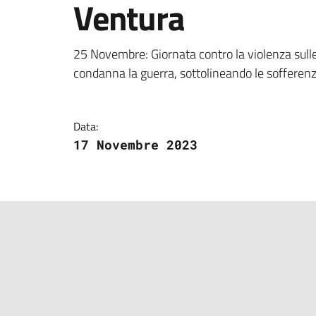
Ventura
Dettagli della notizi
25 Novembre: Giornata contro la violenza sulle
condanna la guerra, sottolineando le sofferenze
Data:
17 Novembre 2023