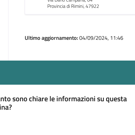
Provincia di Rimini, 47922
Ultimo aggiornamento:
04/09/2024, 11:46
nto sono chiare le informazioni su questa
ina?
a 5 stelle su 5