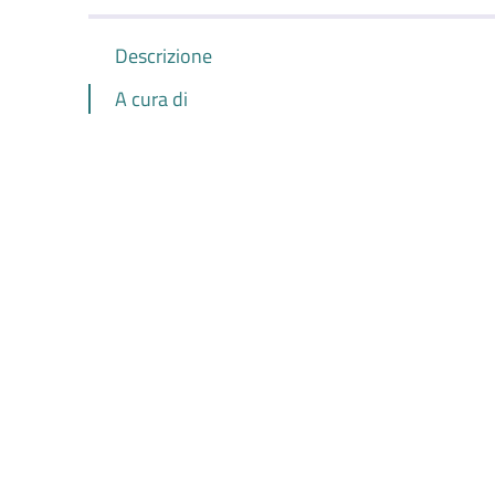
Descrizione
A cura di