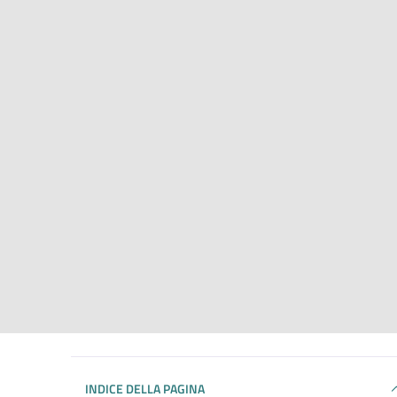
INDICE DELLA PAGINA