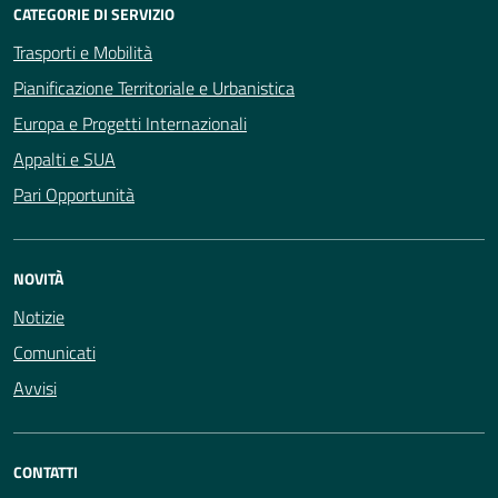
CATEGORIE DI SERVIZIO
Trasporti e Mobilità
Pianificazione Territoriale e Urbanistica
Europa e Progetti Internazionali
Appalti e SUA
Pari Opportunità
NOVITÀ
Notizie
Comunicati
Avvisi
CONTATTI