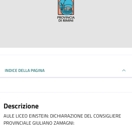
INDICE DELLA PAGINA
Descrizione
AULE LICEO EINSTEIN: DICHIARAZIONE DEL CONSIGLIERE
PROVINCIALE GIULIANO ZAMAGNI: