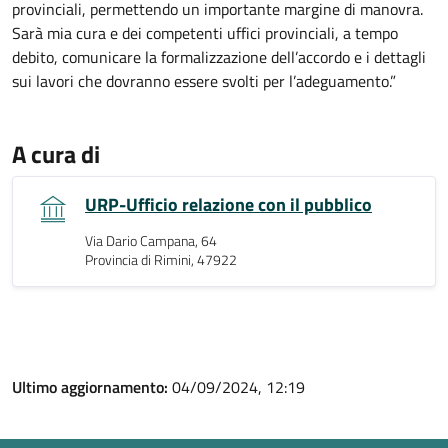
provinciali, permettendo un importante margine di manovra.
Sarà mia cura e dei competenti uffici provinciali, a tempo
debito, comunicare la formalizzazione dell’accordo e i dettagli
sui lavori che dovranno essere svolti per l’adeguamento.”
A cura di
URP-Ufficio relazione con il pubblico
Via Dario Campana, 64
Provincia di Rimini, 47922
Ultimo aggiornamento:
04/09/2024, 12:19