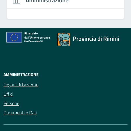
Amministrazione
Provincia di Rimini
AMMINISTRAZIONE
Organi di Governo
Uffici
Persone
Documenti e Dati