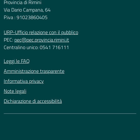
Provincia di Rimini
Via Dario Campana, 64
P.iva : 91023860405
URP-Ufficio relazione con il pubblico
PEC:
pec@pec.provincia.rimini.it
Centralino unico: 0541 716111
Leggi le FAQ
Amministrazione trasparente
Informativa privacy
Note legali
Dichiarazione di accessibilità