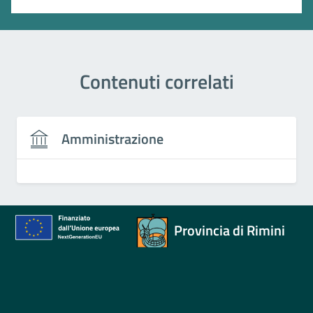
Contenuti correlati
Amministrazione
Provincia di Rimini