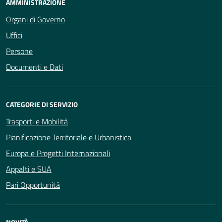
AMMINISTRAZIONE
Organi di Governo
Uffici
Persone
Documenti e Dati
CATEGORIE DI SERVIZIO
Trasporti e Mobilità
Pianificazione Territoriale e Urbanistica
Europa e Progetti Internazionali
Appalti e SUA
Pari Opportunità