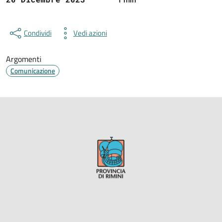
Condividi
Vedi azioni
Argomenti
Comunicazione