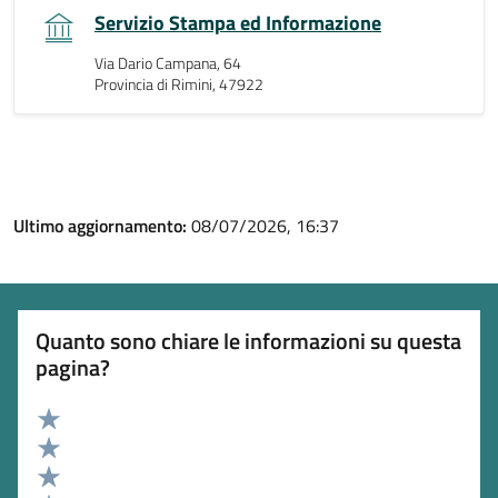
Servizio Stampa ed Informazione
Via Dario Campana, 64
Provincia di Rimini, 47922
Ultimo aggiornamento:
08/07/2026, 16:37
Quanto sono chiare le informazioni su questa
pagina?
Valuta 5 stelle su 5
Valuta 4 stelle su 5