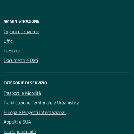
AMMINISTRAZIONE
Organi di Governo
Uffici
Persone
Documenti e Dati
CATEGORIE DI SERVIZIO
Trasporti e Mobilità
Pianificazione Territoriale e Urbanistica
Europa e Progetti Internazionali
Appalti e SUA
Pari Opportunità