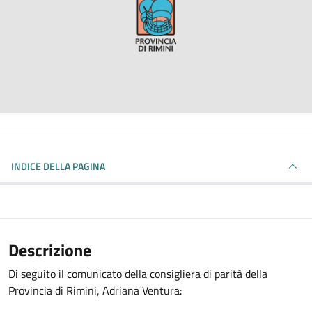
INDICE DELLA PAGINA
Descrizione
Di seguito il comunicato della consigliera di parità della
Provincia di Rimini, Adriana Ventura: