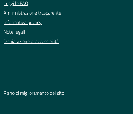
Leggi le FAQ
Amministrazione trasparente
Informativa privacy
Note legali
Dichiarazione di accessibilità
Piano di miglioramento del sito