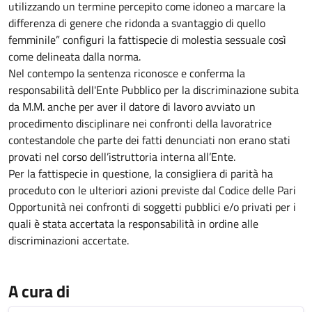
utilizzando un termine percepito come idoneo a marcare la
differenza di genere che ridonda a svantaggio di quello
femminile” configuri la fattispecie di molestia sessuale così
come delineata dalla norma.
Nel contempo la sentenza riconosce e conferma la
responsabilità dell'Ente Pubblico per la discriminazione subita
da M.M. anche per aver il datore di lavoro avviato un
procedimento disciplinare nei confronti della lavoratrice
contestandole che parte dei fatti denunciati non erano stati
provati nel corso dell’istruttoria interna all’Ente.
Per la fattispecie in questione, la consigliera di parità ha
proceduto con le ulteriori azioni previste dal Codice delle Pari
Opportunità nei confronti di soggetti pubblici e/o privati per i
quali è stata accertata la responsabilità in ordine alle
discriminazioni accertate.
A cura di