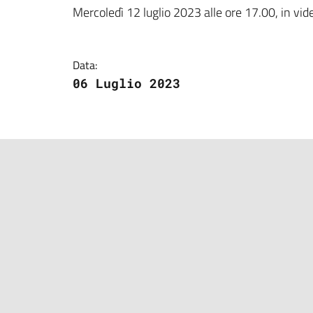
Dettagli della notizi
Mercoledì 12 luglio 2023 alle ore 17.00, in vid
Data:
06 Luglio 2023