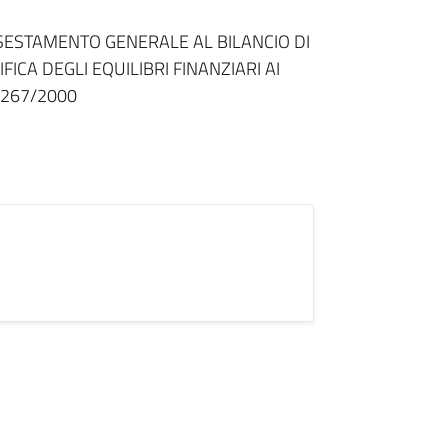
ASSESTAMENTO GENERALE AL BILANCIO DI
FICA DEGLI EQUILIBRI FINANZIARI AI
. 267/2000