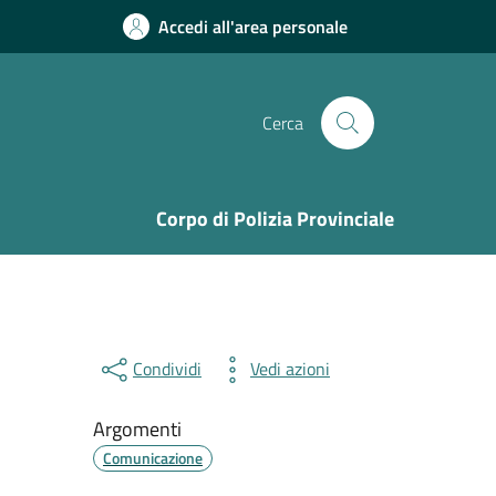
Accedi all'area personale
Cerca
Corpo di Polizia Provinciale
Condividi
Vedi azioni
Argomenti
Comunicazione