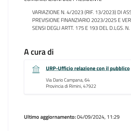
VARIAZIONE N. 4/2023 (RIF. 13/2023) DI 
PREVISIONE FINANZIARIO 2023/2025 E VERI
SENSI DEGLI ARTT. 175 E 193 DEL D.LGS. N
A cura di
URP-Ufficio relazione con il pubblico
Via Dario Campana, 64
Provincia di Rimini, 47922
Ultimo aggiornamento:
04/09/2024, 11:29