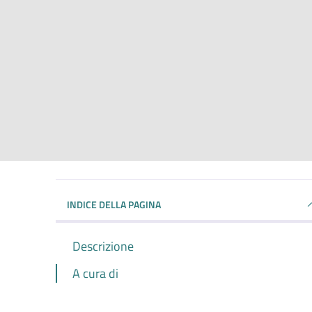
INDICE DELLA PAGINA
Descrizione
A cura di