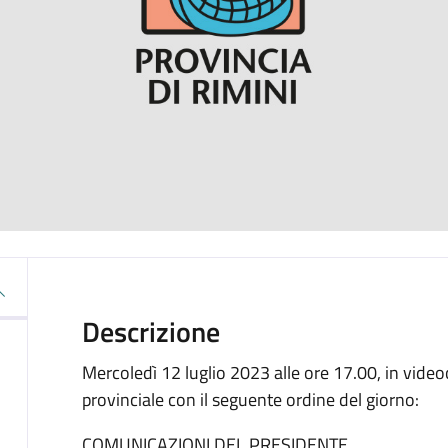
Descrizione
Mercoledì 12 luglio 2023 alle ore 17.00, in video
provinciale con il seguente ordine del giorno:
COMUNICAZIONI DEL PRESIDENTE