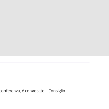
conferenza, è convocato il Consiglio