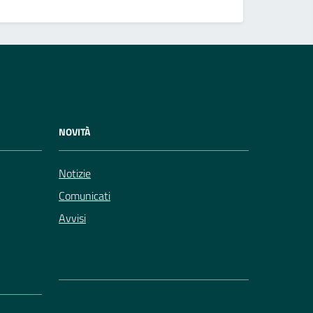
NOVITÀ
Notizie
Comunicati
Avvisi