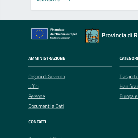
Provincia di R
AMMINISTRAZIONE
CATEGORI
Organi di Governo
Trasporti
Uffici
Pianifica
Persone
Europa e 
Documenti e Dati
CONTATTI