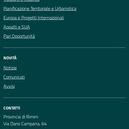
Pianificazione Territoriale e Urbanistica
Europa e Progetti Internazionali
Appalti e SUA
Pari Opportunità
NOVITÀ
Notizie
Comunicati
Avvisi
CONTATTI
Provincia di Rimini
Via Dario Campana, 64