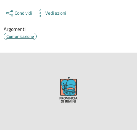
Condividi
Vedi azioni
Argomenti
Comunicazione