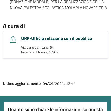
(DONAZIONE MODALE) PER LA REALIZZAZIONE DELLA
NUOVA PALESTRA SCOLASTICA MOLARI A NOVAFELTRIA
A cura di
URP-Ufficio relazione con il pubblico
Via Dario Campana, 64
Provincia di Rimini, 47922
Ultimo aggiornamento:
04/09/2024, 12:41
Quanto sono chiare le informazioni su questa