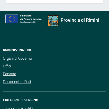
Provincia di Rimini
AMMINISTRAZIONE
Organi di Governo
Uffici
Persone
Documenti e Dati
CATEGORIE DI SERVIZIO
Trasporti e Mobilità