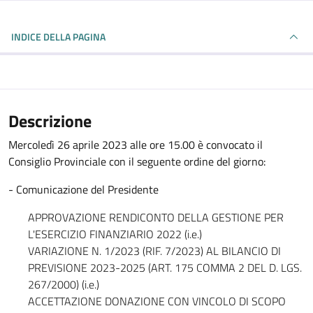
INDICE DELLA PAGINA
Descrizione
Mercoledì 26 aprile 2023 alle ore 15.00 è convocato il
Consiglio Provinciale con il seguente ordine del giorno:
- Comunicazione del Presidente
APPROVAZIONE RENDICONTO DELLA GESTIONE PER
L'ESERCIZIO FINANZIARIO 2022 (i.e.)
VARIAZIONE N. 1/2023 (RIF. 7/2023) AL BILANCIO DI
PREVISIONE 2023-2025 (ART. 175 COMMA 2 DEL D. LGS.
267/2000) (i.e.)
ACCETTAZIONE DONAZIONE CON VINCOLO DI SCOPO