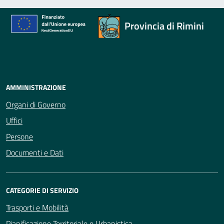
Provincia di Rimini
AMMINISTRAZIONE
Organi di Governo
Uffici
Persone
Documenti e Dati
CATEGORIE DI SERVIZIO
Trasporti e Mobilità
Pianificazione Territoriale e Urbanistica