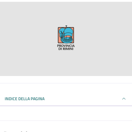
INDICE DELLA PAGINA