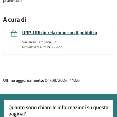
provinciale.
A cura di
URP-Ufficio relazione con il pubblico
Via Dario Campana, 64
Provincia di Rimini, 47922
Ultimo aggiornamento:
04/09/2024, 11:50
Quanto sono chiare le informazioni su questa
pagina?