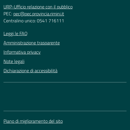
URP-Ufficio relazione con il pubblico
PEC:
pec@pec.provincia.rimini.it
Centralino unico: 0541 716111
Leggi le FAQ
Amministrazione trasparente
Informativa privacy
Note legali
Dichiarazione di accessibilità
Piano di miglioramento del sito