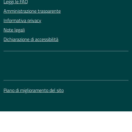
Leggi le FAQ
Amministrazione trasparente
Informativa privacy
Note legali
Dichiarazione di accessibilità
Piano di miglioramento del sito