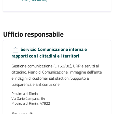
PDF
(105.68 KB)
Ufficio responsabile
Servizio Comunicazione interna e
rapporti con i cittadini e i territori
Gestione comunicazione (L.150/00), URP e servizi al
cittadino. Piano di Comunicazione, immagine dell’ente
e indagini di customer satisfaction. Supporto a
trasparenza e anticorruzione.
Provincia di Rimini
Via Dario Campana, 64
Provincia di Rimini, 47922
Responsabili: