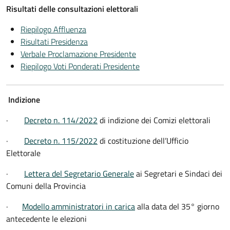
Risultati delle consultazioni elettorali
Riepilogo Affluenza
Risultati Presidenza
Verbale Proclamazione Presidente
Riepilogo Voti Ponderati Presidente
Indizione
·
Decreto n. 114/2022
di indizione dei Comizi elettorali
·
Decreto n. 115/2022
di costituzione dell’Ufficio
Elettorale
·
Lettera del Segretario Generale
ai Segretari e Sindaci dei
Comuni della Provincia
·
Modello amministratori in carica
alla data del 35° giorno
antecedente le elezioni