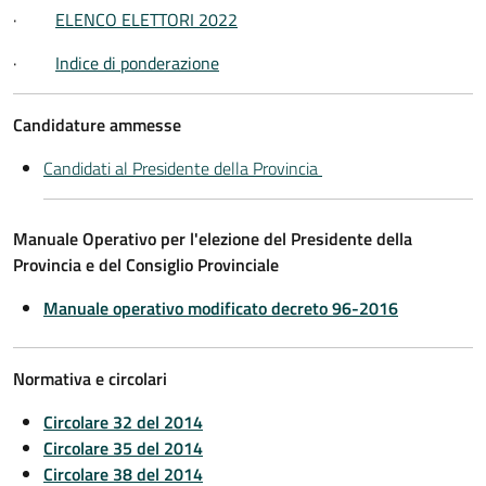
·
ELENCO ELETTORI 2022
·
Indice di ponderazione
Candidature ammesse
Candidati al Presidente della Provincia
Manuale Operativo per l'elezione del Presidente della
Provincia e del Consiglio Provinciale
Manuale operativo modificato decreto 96-2016
Normativa e circolari
Circolare 32 del 2014
Circolare 35 del 2014
Circolare 38 del 2014