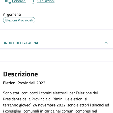
Condividi
Vedi azioni
Argomenti
Elezioni Provinciali
INDICE DELLA PAGINA
Descrizione
Elezioni Provinciali 2022
Sono stati convocati i comizi elettorali per l’elezione del
Presidente della Provincia di Rimini. Le elezioni si
terranno
giovedì 24 novembre 2022
: sono elettori i sindaci ed
i consiglieri comunali in carica nei comuni compresi nel