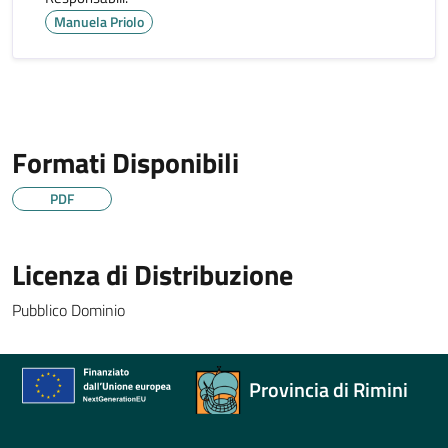
Manuela Priolo
Formati Disponibili
PDF
Licenza di Distribuzione
Pubblico Dominio
Provincia di Rimini