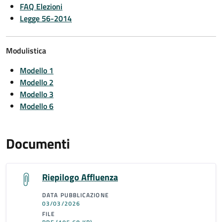
FAQ Elezioni
Legge 56-2014
Modulistica
Modello 1
Modello 2
Modello 3
Modello 6
Documenti
Riepilogo Affluenza
DATA PUBBLICAZIONE
03/03/2026
FILE