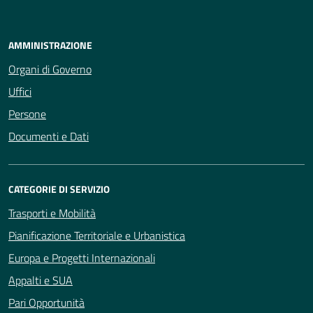
AMMINISTRAZIONE
Organi di Governo
Uffici
Persone
Documenti e Dati
CATEGORIE DI SERVIZIO
Trasporti e Mobilità
Pianificazione Territoriale e Urbanistica
Europa e Progetti Internazionali
Appalti e SUA
Pari Opportunità