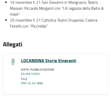
10 novembre h 21 San Giovanni in Marignano, Teatro
Massari: Piccarda Morganti con “LA ragazza della Baita di
mare”
25 novembre h 21 Cattolica Teatro Snaporaz: Catena
Fiorello con “Picciridda”
Allegati
LOCANDINA Storie Itineranti
DATA PUBBLICAZIONE
04/09/2024
FILE
PDF
(5.54 MB)