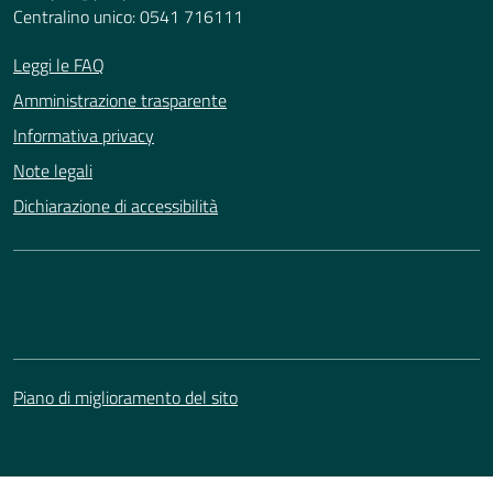
Centralino unico: 0541 716111
Leggi le FAQ
Amministrazione trasparente
Informativa privacy
Note legali
Dichiarazione di accessibilità
Piano di miglioramento del sito