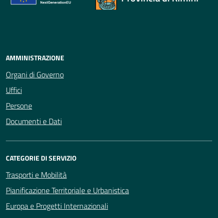
AMMINISTRAZIONE
Organi di Governo
Uffici
Persone
Documenti e Dati
CATEGORIE DI SERVIZIO
Trasporti e Mobilità
Pianificazione Territoriale e Urbanistica
Europa e Progetti Internazionali