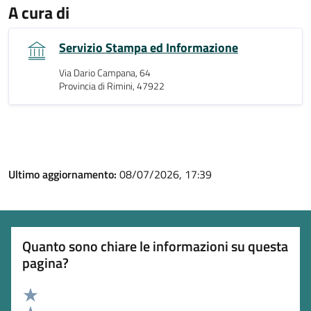
A cura di
Servizio Stampa ed Informazione
Via Dario Campana, 64
Provincia di Rimini, 47922
Ultimo aggiornamento:
08/07/2026, 17:39
Quanto sono chiare le informazioni su questa
pagina?