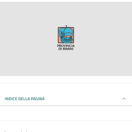
INDICE DELLA PAGINA